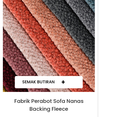
+
SEMAK BUTIRAN
Fabrik Perabot Sofa Nanas
Backing Fleece