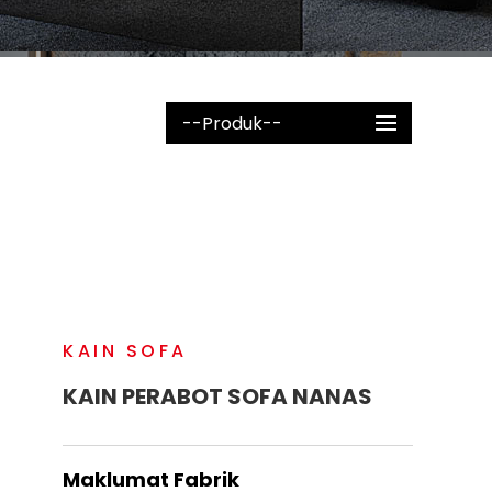
--Produk--
KAIN SOFA
KAIN PERABOT SOFA NANAS
Maklumat Fabrik