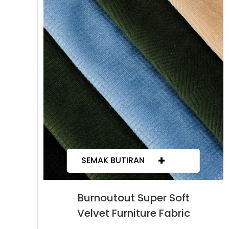
+
SEMAK BUTIRAN
Burnoutout Super Soft
Velvet Furniture Fabric