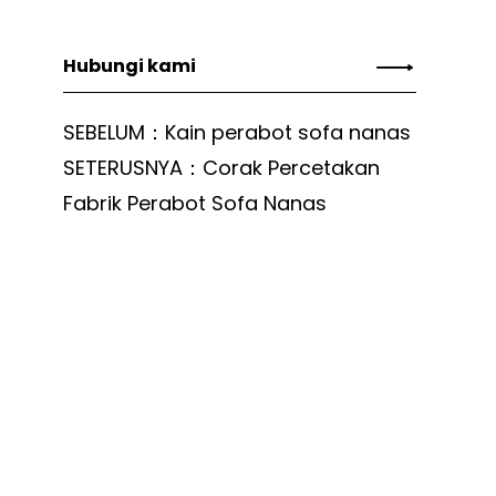
Hubungi kami
SEBELUM：Kain perabot sofa nanas
SETERUSNYA：Corak Percetakan
Fabrik Perabot Sofa Nanas