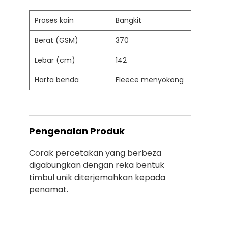
Proses kain
Bangkit
Berat (GSM)
370
Lebar (cm)
142
Harta benda
Fleece menyokong
Pengenalan Produk
Corak percetakan yang berbeza
digabungkan dengan reka bentuk
timbul unik diterjemahkan kepada
penamat.