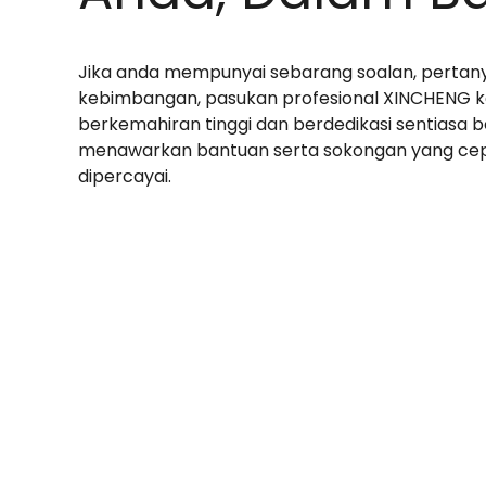
Jika anda mempunyai sebarang soalan, pertan
kebimbangan, pasukan profesional XINCHENG 
berkemahiran tinggi dan berdedikasi sentiasa b
menawarkan bantuan serta sokongan yang cep
dipercayai.