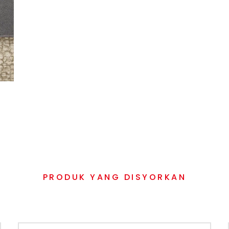
PRODUK YANG DISYORKAN