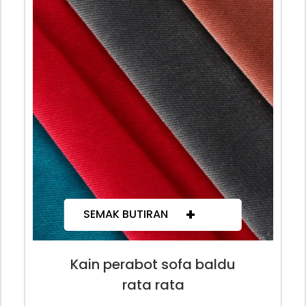
+
SEMAK BUTIRAN
Kain perabot sofa baldu
rata rata