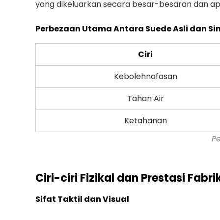
yang dikeluarkan secara besar-besaran dan apli
Perbezaan Utama Antara Suede Asli dan Sin
Ciri
Kebolehnafasan
Tahan Air
Ketahanan
Pe
Ciri-ciri Fizikal dan Prestasi Fabr
Sifat Taktil dan Visual