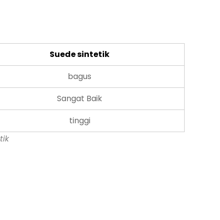
Suede sintetik
bagus
Sangat Baik
tinggi
tik