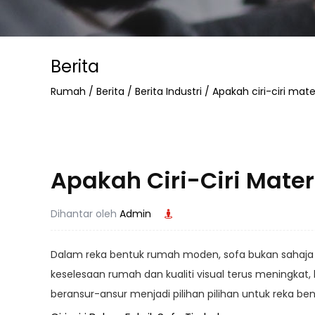
Berita
Rumah
/
Berita
/
Berita Industri
/
Apakah ciri-ciri mate
Apakah Ciri-Ciri Mater
Dihantar oleh
Admin
Dalam reka bentuk rumah moden, sofa bukan sahaja 
keselesaan rumah dan kualiti visual terus meningkat,
beransur-ansur menjadi pilihan pilihan untuk reka 