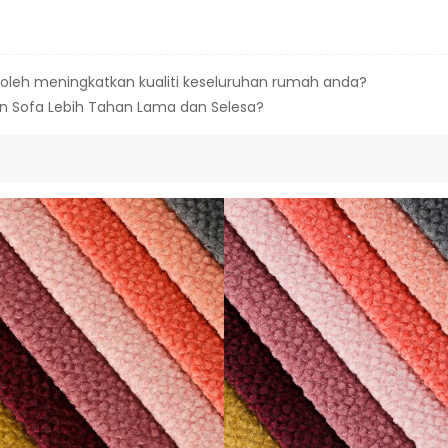
boleh meningkatkan kualiti keseluruhan rumah anda?
an Sofa Lebih Tahan Lama dan Selesa?