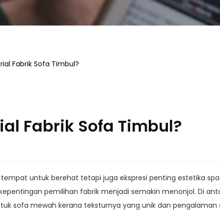
rial Fabrik Sofa Timbul?
ial Fabrik Sofa Timbul?
tempat untuk berehat tetapi juga ekspresi penting estetika 
 kepentingan pemilihan fabrik menjadi semakin menonjol. Di ant
bentuk sofa mewah kerana teksturnya yang unik dan pengalaman